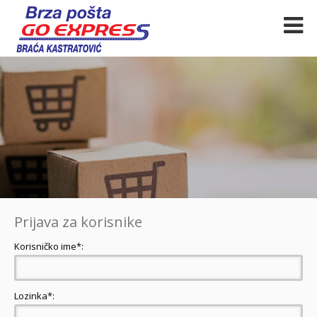
Prijava za korisnike
Korisničko ime*:
Lozinka*: